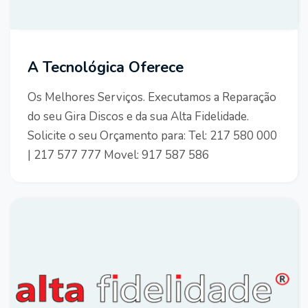
A Tecnológica Oferece
Os Melhores Serviços. Executamos a Reparação
do seu Gira Discos e da sua Alta Fidelidade.
Solicite o seu Orçamento para: Tel: 217 580 000
| 217 577 777 Movel: 917 587 586