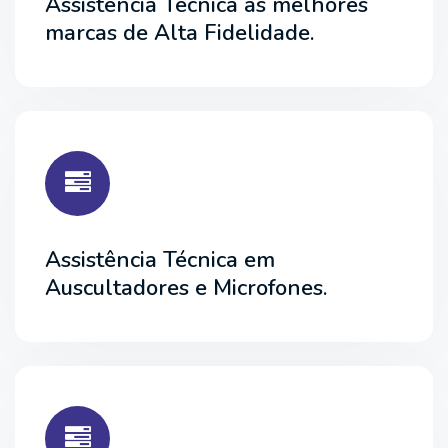
Assistência Técnica às melhores
marcas de Alta Fidelidade.
Assistência Técnica em
Auscultadores e Microfones.