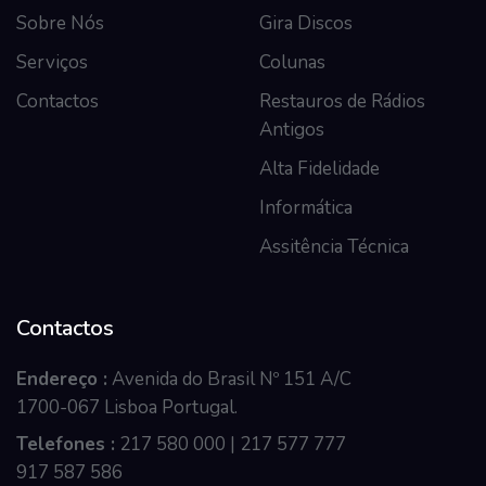
Sobre Nós
Gira Discos
Serviços
Colunas
Contactos
Restauros de Rádios
Antigos
Alta Fidelidade
Informática
Assitência Técnica
Contactos
Endereço :
Avenida do Brasil Nº 151 A/C
1700-067 Lisboa Portugal.
Telefones :
217 580 000 | 217 577 777
917 587 586