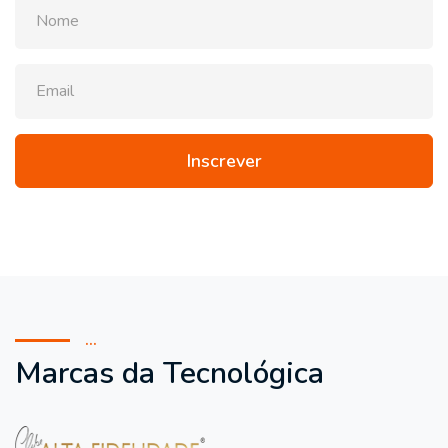
Inscrever
...
Marcas da Tecnológica