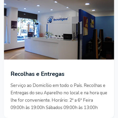
Recolhas e Entregas
Serviço ao Domicílio em todo o País. Recolhas e
Entregas do seu Aparelho no local e na hora que
lhe for conveniente. Horário: 2ª a 6ª Feira
09:00h às 19:00h Sábados 09:00h às 13:00h