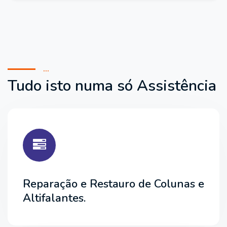
...
Tudo isto numa só Assistência
Reparação e Restauro de Colunas e
Altifalantes.