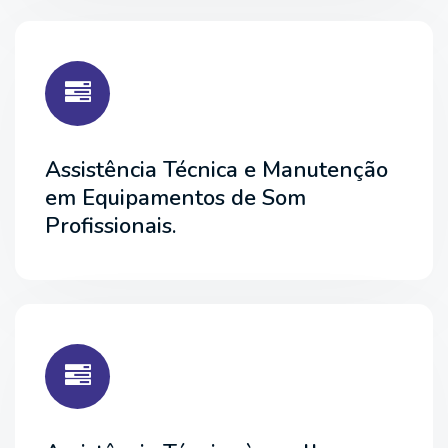
Assistência Técnica e Manutenção
em Equipamentos de Som
Profissionais.