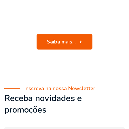
Saiba mais...
Inscreva na nossa Newsletter
Receba novidades e
promoções