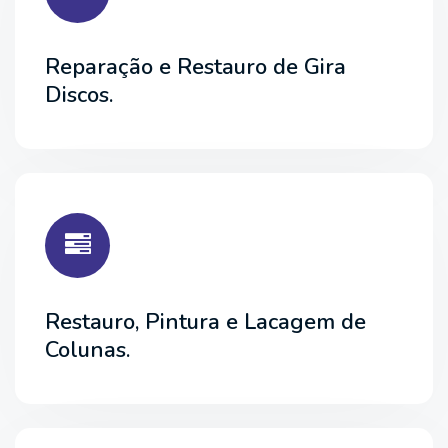
Reparação e Restauro de Gira
Discos.
Restauro, Pintura e Lacagem de
Colunas.