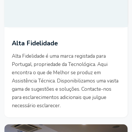
Alta Fidelidade
Alta Fidelidade é uma marca registada para
Portugal, propriedade da Tecnológica. Aqui
encontra o que de Melhor se produz em
Assistência Técnica. Disponibilizamos uma vasta
gama de sugestões e soluções. Contacte-nos
para esclarecimentos adicionais que julgue
necessário esclarecer.