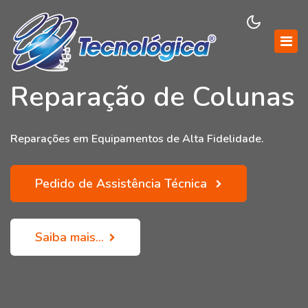
Reparação de Colunas
Reparações em Equipamentos de Alta Fidelidade.
Pedido de Assistência Técnica
Saiba mais...