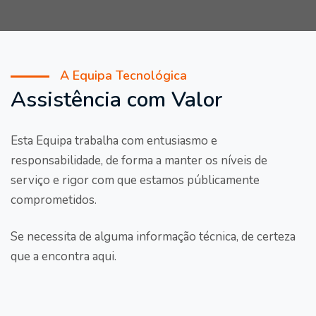
A Equipa Tecnológica
Assistência com Valor
Esta Equipa trabalha com entusiasmo e
responsabilidade, de forma a manter os níveis de
serviço e rigor com que estamos públicamente
comprometidos.
Se necessita de alguma informação técnica, de certeza
que a encontra aqui.