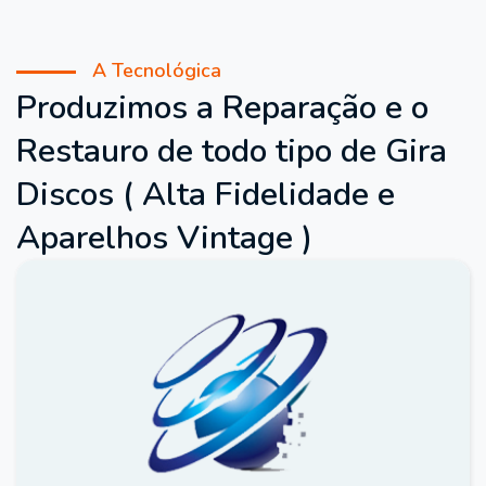
A Tecnológica
Produzimos a Reparação e o
Restauro de todo tipo de Gira
Discos ( Alta Fidelidade e
Aparelhos Vintage )