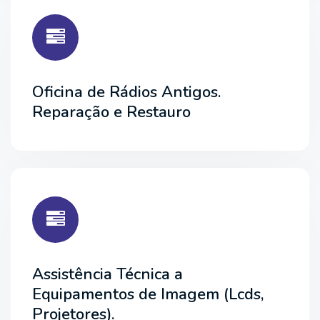
Oficina de Rádios Antigos.
Reparação e Restauro
Assistência Técnica a
Equipamentos de Imagem (Lcds,
Projetores).