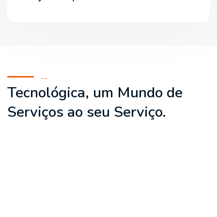
...
Tecnológica, um Mundo de
Serviços ao seu Serviço.